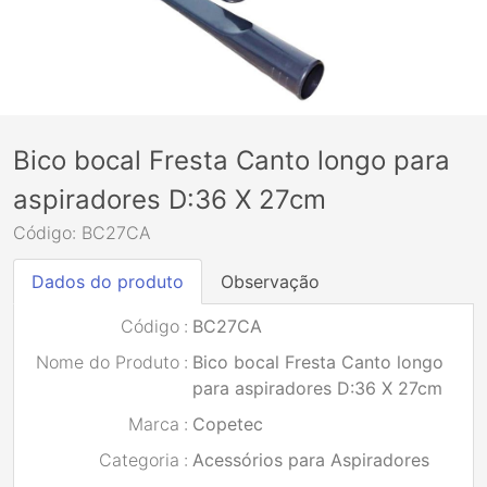
Bico bocal Fresta Canto longo para
aspiradores D:36 X 27cm
Código: BC27CA
Dados do produto
Observação
Código
:
BC27CA
Nome do Produto
:
Bico bocal Fresta Canto longo
para aspiradores D:36 X 27cm
Marca
:
Copetec
Categoria
:
Acessórios para Aspiradores