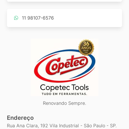
11 98107-6576
Renovando Sempre.
Endereço
Rua Ana Clara, 192 Vila Industrial - São Paulo - SP.